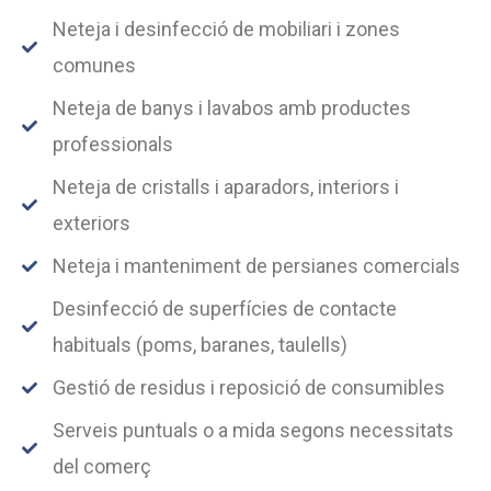
Neteja i desinfecció de mobiliari i zones
comunes
Neteja de banys i lavabos amb productes
professionals
Neteja de cristalls i aparadors, interiors i
exteriors
Neteja i manteniment de persianes comercials
Desinfecció de superfícies de contacte
habituals (poms, baranes, taulells)
Gestió de residus i reposició de consumibles
Serveis puntuals o a mida segons necessitats
del comerç