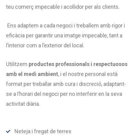
teu comerç impecable i acollidor per als clients.
Ens adaptem a cada negoci i treballem amb rigor i
eficàcia per garantir una imatge impecable, tant a
l’interior com a l’exterior del local.
Utilitzem
productes professionals i respectuosos
amb el medi ambient
, i el nostre personal està
format per treballar amb cura i discreció, adaptant-
se a l’horari del negoci per no interferir en la seva
activitat diària.
Neteja i fregat de terres